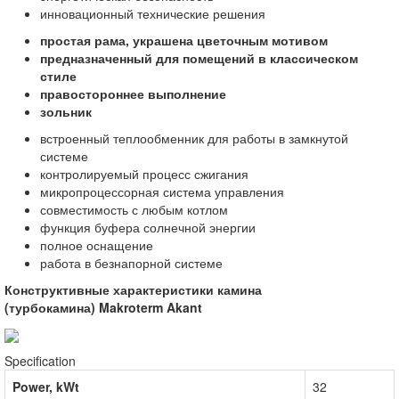
инновационный технические решения
простая рама, украшена цветочным мотивом
предназначенный для помещений в классическом
стиле
правостороннее выполнение
зольник
встроенный теплообменник для работы в замкнутой
системе
контролируемый процесс сжигания
микропроцессорная система управления
совместимость с любым котлом
функция буфера солнечной энергии
полное оснащение
работа в безнапорной системе
Конструктивные характеристики
камина
(турбокамина)
Makroterm Akant
Specification
Power, kWt
32