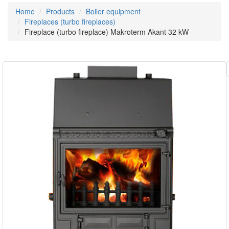
Home
Products
Boiler equipment
Fireplaces (turbo fireplaces)
Fireplace (turbo fireplace) Makroterm Akant 32 kW