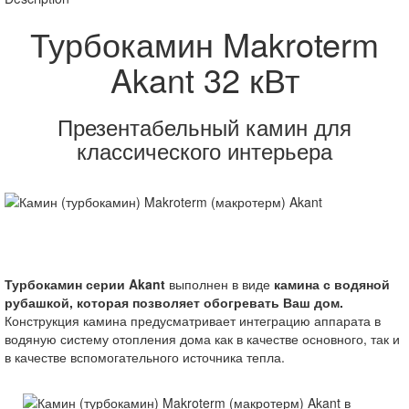
Турбокамин Makroterm
Akant 32 кВт
Презентабельный камин для
классического интерьера
Турбокамин серии Akant
выполнен в виде
камина с водяной
рубашкой, которая позволяет обогревать Ваш дом.
Конструкция камина предусматривает интеграцию аппарата в
водяную систему отопления дома как в качестве основного, так и
в качестве вспомогательного источника тепла.