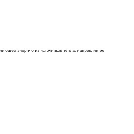
няющей энергию из источников тепла, направляя ее