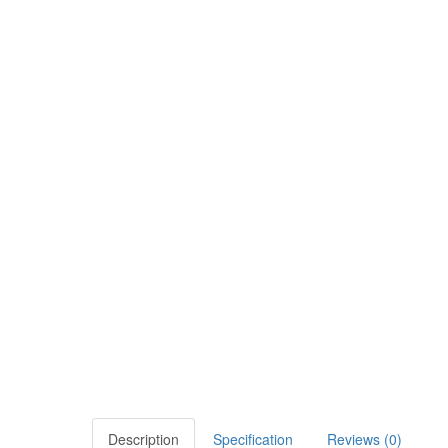
Description
Specification
Reviews (0)