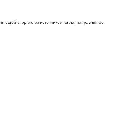
няющей энергию из источников тепла, направляя ее