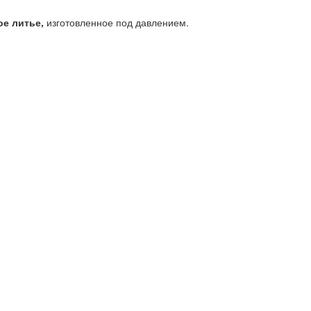
ое литье,
изготовленное под давлением.