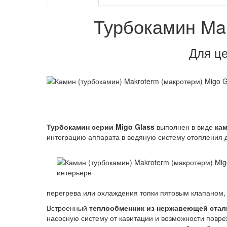
Турбокамин Mak
Для це
Турбокамин серии Migo Glass
выполнен в виде
кам
интеграцию аппарата в водяную систему отопления до
перегрева или охлаждения топки пятовым клапаном,
Встроенный
теплообменник из нержавеющей стал
насосную систему от кавитации и возможности повре