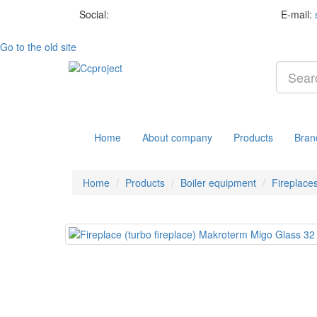
Social:
E-mail:
Go to the old site
Home
About company
Products
Bran
Home
Products
Boiler equipment
Fireplaces