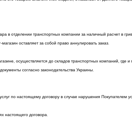
ара в отделении транспортных компании за наличный расчет в гри
-магазин оставляет за собой право аннулировать заказ.
агазине, осуществляется до складов транспортных компаний, где и 
 документы согласно законодательства Украины.
 услуг по настоящему договору в случае нарушения Покупателем у
иях настоящего договора.