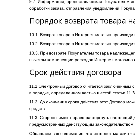
9.7. Информация, предоставляемая Покупателем яв
обработки заказа, отправления уведомлений Покупа
Порядок возврата товара 
10.1. Возврат товара в Интернет-магазин производи
10.2. Возврат товара в Интернет-магазин производит
10.3. При возврате Покупателем товара надлежащег
вычетом компенсации расходов Интернет-магазина с
Срок действия договора
11.1.Электронный договор считается заключенным с
в порядке, определенном частью шестой статьи 11 
11.2. До окончания срока действия этот Договор мо
средств
11.3. Стороны имеют право расторгнуть настоящий 
предусмотренных действующим законодательством 
Обращаем ваше внимание, что интернет-магазин «c