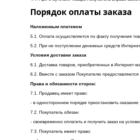
Порядок оплаты заказа
Наложенным платежом
5.1. Оплата осуществляется по факту получения тов
5.2. При не поступлении денежных средств Интернет
Условия доставки заказа
6.1. Доставка товаров, приобретенных в Интернет-м
6.2. Вместе с заказом Покупателю предоставляются
Права и обязанности сторон:
7.1. Продавец имеет право:
- в одностороннем порядке приостановить оказание
7.2. Покупатель обязан:
- своевременно оплатить и получить заказ на услов
7.3. Покупатель имеет право: