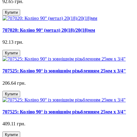
92.65 грн.
Купити
707020: Коліно 90° (метал) 20(18)/20(18)мм
92.13 грн.
Купити
707525: Коліно 90° із зовнішнім різьбленням 25мм х 3/4"
206.64 грн.
Купити
707525: Коліно 90° із зовнішнім різьбленням 25мм х 3/4"
409.11 грн.
Купити