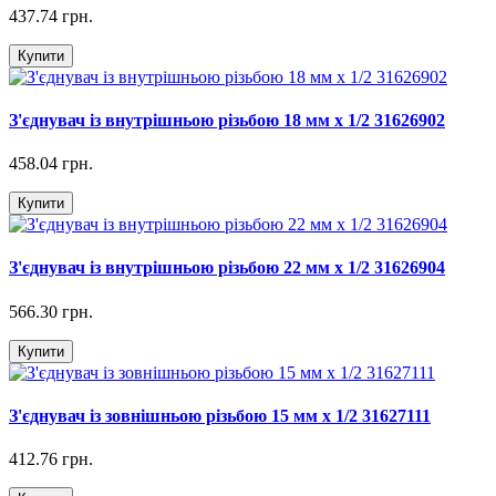
437.74 грн.
Купити
З'єднувач із внутрішньою різьбою 18 мм х 1/2 31626902
458.04 грн.
Купити
З'єднувач із внутрішньою різьбою 22 мм х 1/2 31626904
566.30 грн.
Купити
З'єднувач із зовнішньою різьбою 15 мм х 1/2 31627111
412.76 грн.