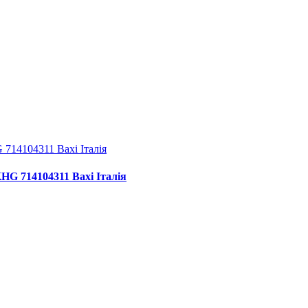
KHG 714104311 Baxi Італія