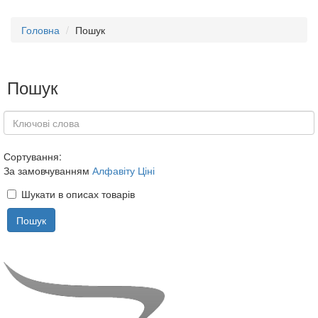
Головна
Пошук
Пошук
Сортування:
За замовчуванням
Алфавіту
Ціні
Шукати в описах товарів