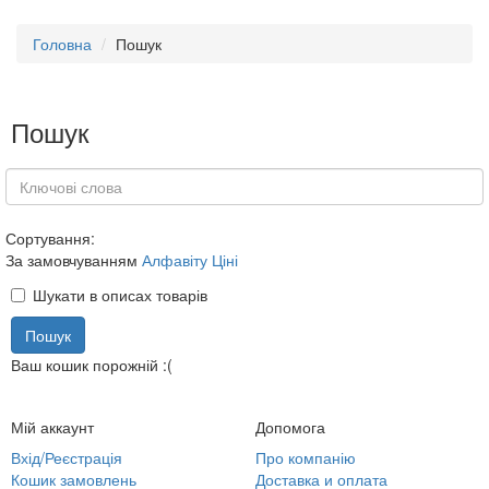
Головна
Пошук
Пошук
Сортування:
За замовчуванням
Алфавіту
Ціні
Шукати в описах товарів
Ваш кошик порожній :(
Мій аккаунт
Допомога
Вхід/Реєстрація
Про компанію
Кошик замовлень
Доставка и оплата