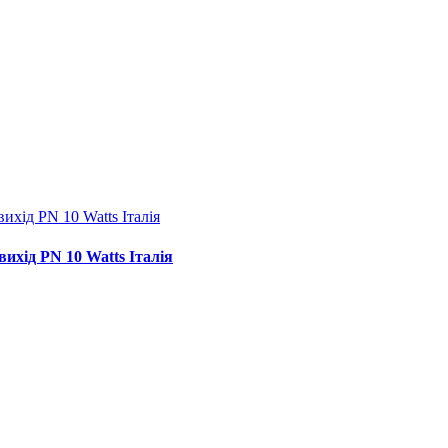
вихід PN 10 Watts Італія