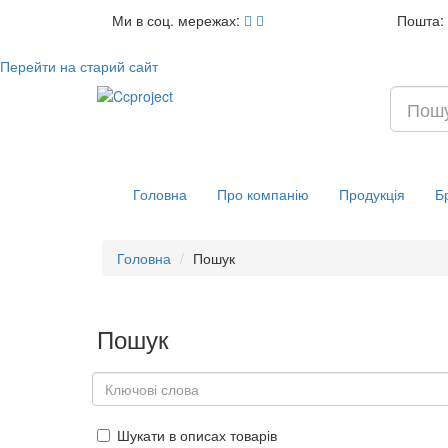
Ми в соц. мережах:
Пошта:
Перейти на старий сайт
Головна
Про компанію
Продукція
Б
Головна
Пошук
Пошук
Шукати в описах товарів