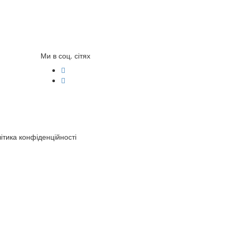
Ми в соц. сітях
ітика конфіденційності