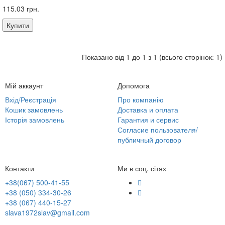
115.03 грн.
Купити
Показано від 1 до 1 з 1 (всього сторінок: 1)
Мій аккаунт
Допомога
Вхід/Реєстрація
Про компанію
Кошик замовлень
Доставка и оплата
Історія замовлень
Гарантия и сервис
Согласие пользователя/
публичный договор
Контакти
Ми в соц. сітях
+38(067) 500-41-55
+38 (050) 334-30-26
+38 (067) 440-15-27
slava1972slav@gmail.com