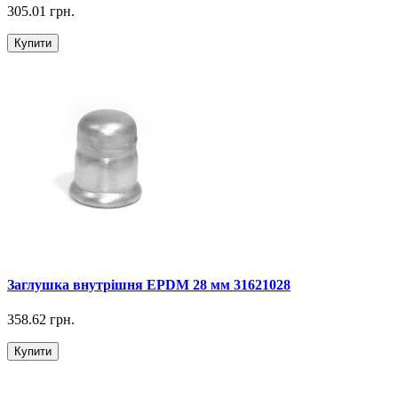
305.01 грн.
Купити
Заглушка внутрішня EPDM 28 мм 31621028
358.62 грн.
Купити