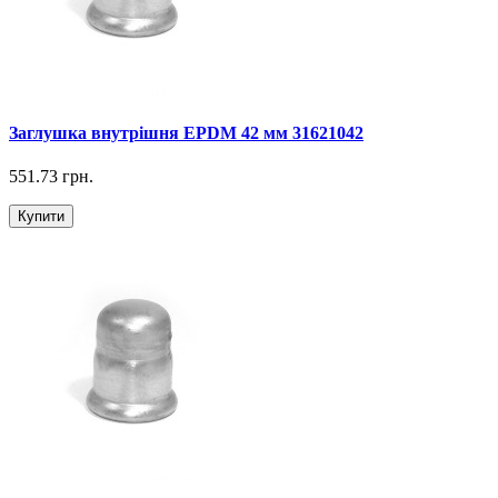
Заглушка внутрішня EPDM 42 мм 31621042
551.73 грн.
Купити