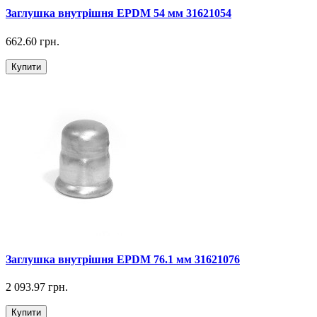
Заглушка внутрішня EPDM 54 мм 31621054
662.60 грн.
Купити
Заглушка внутрішня EPDM 76.1 мм 31621076
2 093.97 грн.
Купити