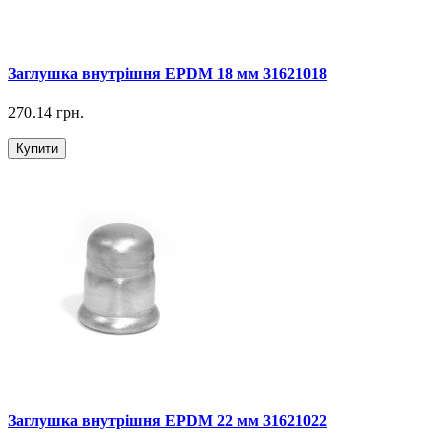
Заглушка внутрішня EPDM 18 мм 31621018
270.14 грн.
Купити
Заглушка внутрішня EPDM 22 мм 31621022