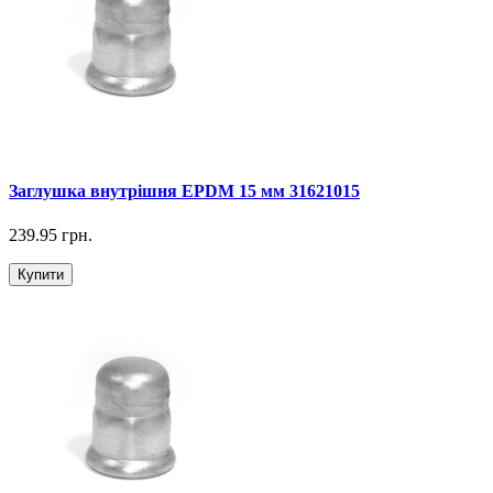
Заглушка внутрішня EPDM 15 мм 31621015
239.95 грн.
Купити