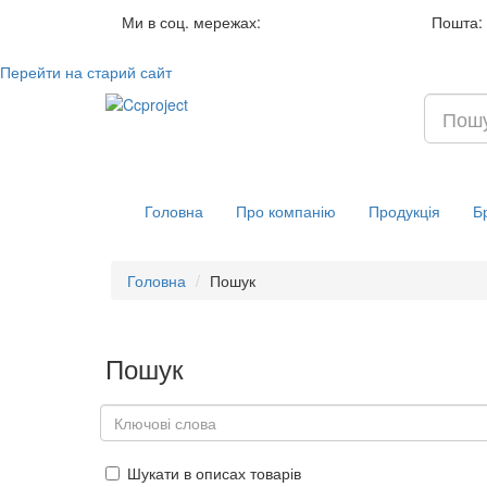
Ми в соц. мережах:
Пошта:
Перейти на старий сайт
Головна
Про компанію
Продукція
Б
Головна
Пошук
Пошук
Шукати в описах товарів