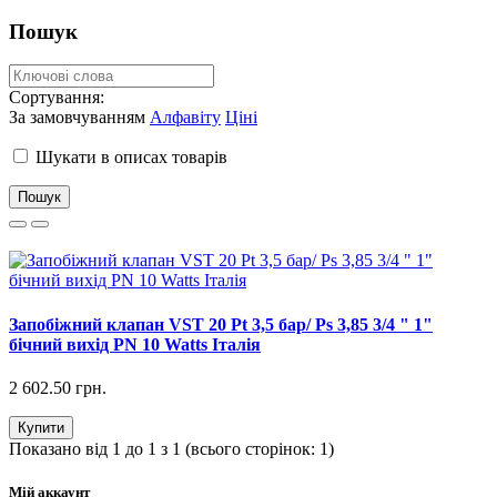
Пошук
Сортування:
За замовчуванням
Алфавіту
Ціні
Шукати в описах товарів
Запобіжний клапан VST 20 Pt 3,5 бар/ Ps 3,85 3/4 " 1"
бічний вихід PN 10 Watts Італія
2 602.50 грн.
Купити
Показано від 1 до 1 з 1 (всього сторінок: 1)
Мій аккаунт