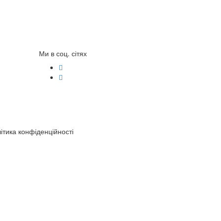
Ми в соц. сітях
ітика конфіденційності