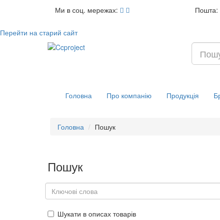
Ми в соц. мережах:
Пошта:
Перейти на старий сайт
Головна
Про компанію
Продукція
Б
Головна
Пошук
Пошук
Шукати в описах товарів